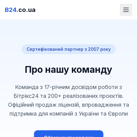
B24
.co.ua
Сертифікований партнер з 2007 року
Про нашу команду
Команда з 17-річним досвідом роботи з
Бітрікс24 та 200+ реалізованих проєктів.
Офіційний продаж ліцензій, впровадження та
підтримка для компаній з України та Європи