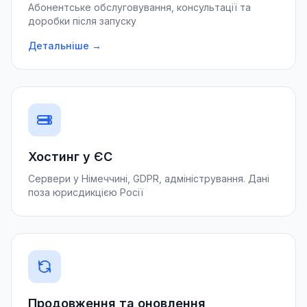
Абонентське обслуговування, консультації та
доробки після запуску
Детальніше →
Хостинг у ЄС
Сервери у Німеччині, GDPR, адміністрування. Дані
поза юрисдикцією Росії
Продовження та оновлення