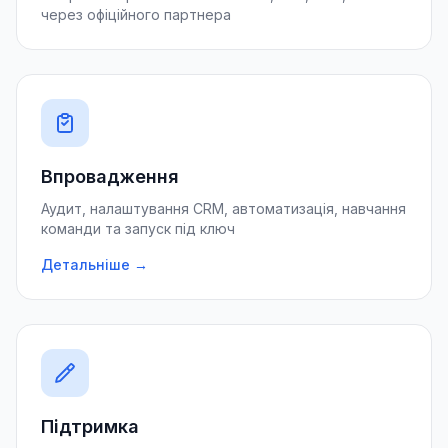
через офіційного партнера
Впровадження
Аудит, налаштування CRM, автоматизація, навчання
команди та запуск під ключ
Детальніше →
Підтримка