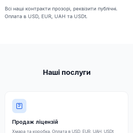
Всі наші контракти прозорі, реквізити публічні.
Оплата в USD, EUR, UAH та USDt.
Наші послуги
Продаж ліцензій
Хмара та коробка. Оплата в USD, EUR, UAH, USDt