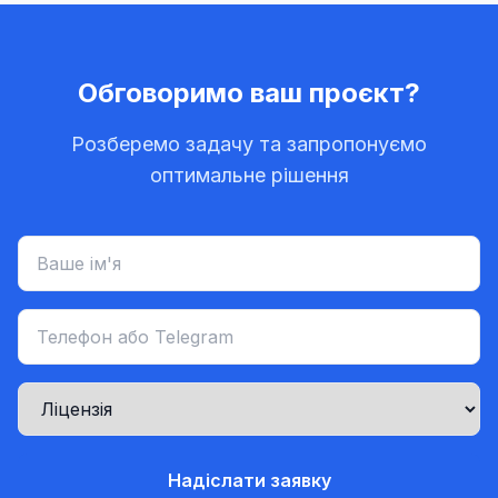
Обговоримо ваш проєкт?
Розберемо задачу та запропонуємо
оптимальне рішення
Надіслати заявку