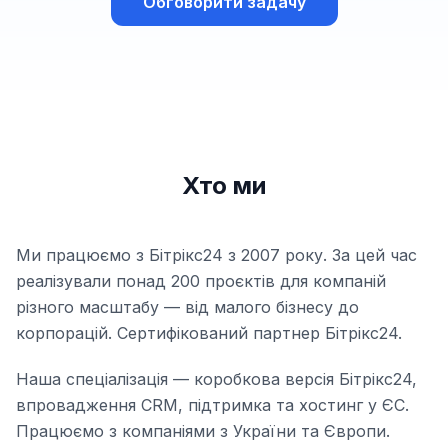
Обговорити задачу
Хто ми
Ми працюємо з Бітрікс24 з 2007 року. За цей час
реалізували понад 200 проєктів для компаній
різного масштабу — від малого бізнесу до
корпорацій. Сертифікований партнер Бітрікс24.
Наша спеціалізація — коробкова версія Бітрікс24,
впровадження CRM, підтримка та хостинг у ЄС.
Працюємо з компаніями з України та Європи.