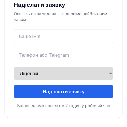
Надіслати заявку
Опишіть вашу задачу — відповімо найближчим
часом
Надіслати заявку
Відповідаємо протягом 2 годин у робочий час