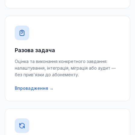
Разова задача
Оцінка та виконання конкретного завдання:
налаштування, інтеграція, міграція або аудит —
без прив'язки до абонементу.
Впровадження →