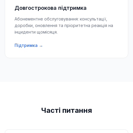
Довгострокова підтримка
Абонементне обслуговування: консультації,
доробки, оновлення та пріоритетна реакція на
інциденти щомісяця.
Підтримка →
Часті питання