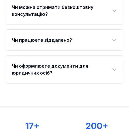
Чи можна отримати безкоштовну
консультацію?
Чи працюєте віддалено?
Чи оформлюєте документи для
юридичних осіб?
17+
200+