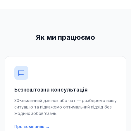
Як ми працюємо
Безкоштовна консультація
30-хвилинний дзвінок або чат — розберемо вашу
ситуацію та підкажемо оптимальний підхід без
жодних зобов'язань.
Про компанію →