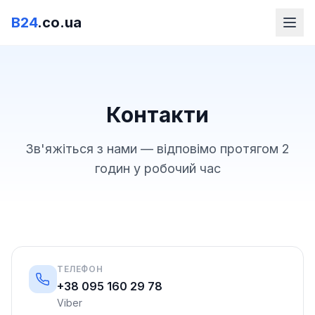
B24
.co.ua
Контакти
Зв'яжіться з нами — відповімо протягом 2
годин у робочий час
ТЕЛЕФОН
+38 095 160 29 78
Viber