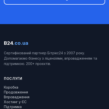
B24
.co.ua
Сертифікований партнер Бітрікс24 з 2007 року.
Допомагаємо бізнесу з ліцензіями, впровадженням та
підтримкою. 200+ проєктів.
ПОСЛУГИ
Коробка
Продовження
Впровадження
Хостинг у ЄС
Підтримка