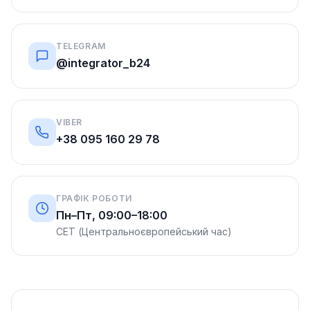
TELEGRAM
@integrator_b24
VIBER
+38 095 160 29 78
ГРАФІК РОБОТИ
Пн–Пт, 09:00–18:00
CET (Центральноєвропейський час)