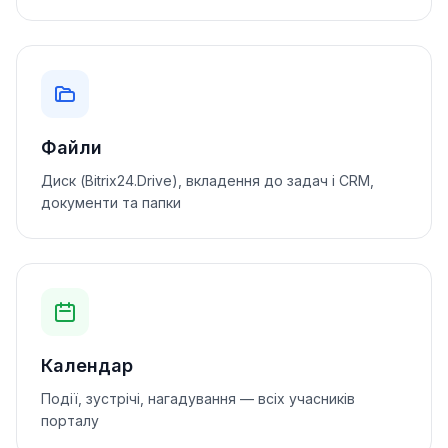
Файли
Диск (Bitrix24.Drive), вкладення до задач і CRM,
документи та папки
Календар
Події, зустрічі, нагадування — всіх учасників
порталу