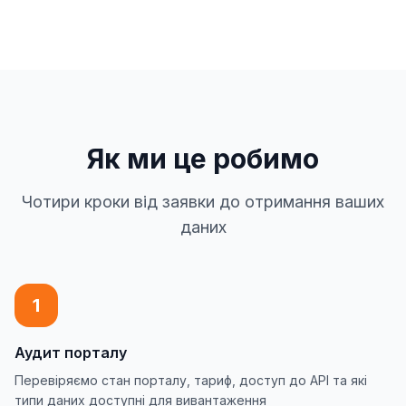
Як ми це робимо
Чотири кроки від заявки до отримання ваших
даних
1
Аудит порталу
Перевіряємо стан порталу, тариф, доступ до API та які
типи даних доступні для вивантаження