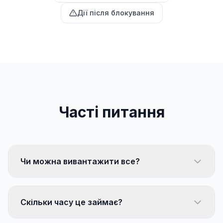
Дії після блокування
Часті питання
Чи можна вивантажити все?
Скільки часу це займає?