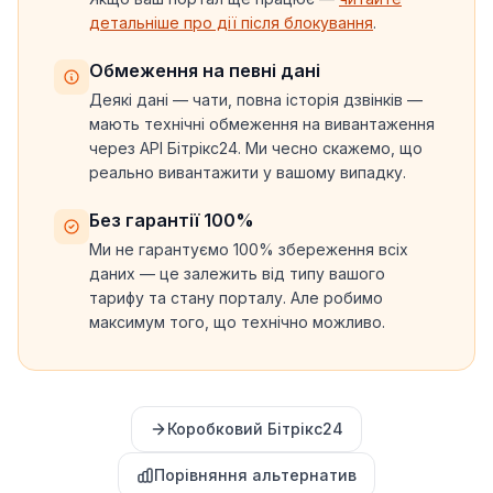
детальніше про дії після блокування
.
Обмеження на певні дані
Деякі дані — чати, повна історія дзвінків —
мають технічні обмеження на вивантаження
через API Бітрікс24. Ми чесно скажемо, що
реально вивантажити у вашому випадку.
Без гарантії 100%
Ми не гарантуємо 100% збереження всіх
даних — це залежить від типу вашого
тарифу та стану порталу. Але робимо
максимум того, що технічно можливо.
Коробковий Бітрікс24
Порівняння альтернатив