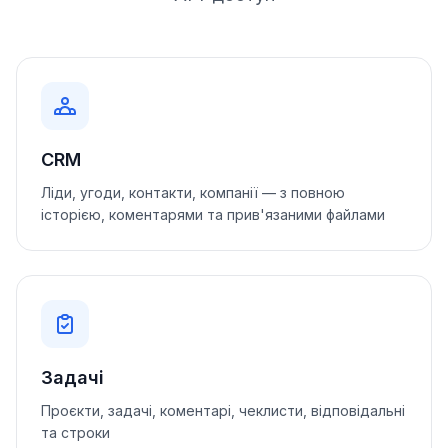
CRM
Ліди, угоди, контакти, компанії — з повною
історією, коментарями та прив'язаними файлами
Задачі
Проєкти, задачі, коментарі, чеклисти, відповідальні
та строки