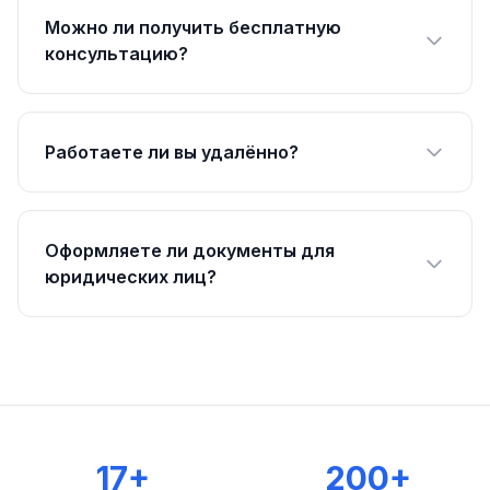
Можно ли получить бесплатную
консультацию?
Работаете ли вы удалённо?
Оформляете ли документы для
юридических лиц?
17+
200+