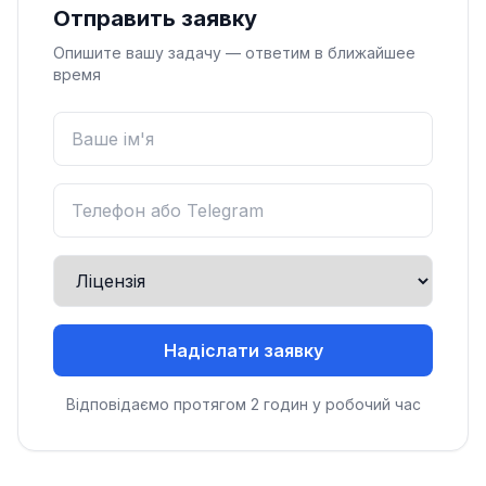
Отправить заявку
Опишите вашу задачу — ответим в ближайшее
время
Надіслати заявку
Відповідаємо протягом 2 годин у робочий час