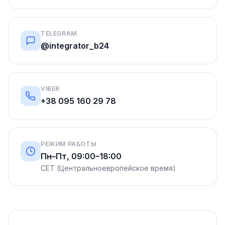
TELEGRAM
@integrator_b24
VIBER
+38 095 160 29 78
РЕЖИМ РАБОТЫ
Пн–Пт, 09:00–18:00
CET (Центральноевропейское время)