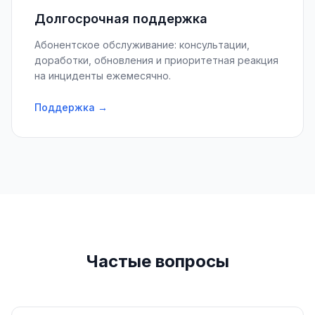
Долгосрочная поддержка
Абонентское обслуживание: консультации,
доработки, обновления и приоритетная реакция
на инциденты ежемесячно.
Поддержка →
Частые вопросы