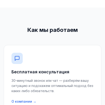
Как мы работаем
Бесплатная консультация
30-минутный звонок или чат — разберём вашу
ситуацию и подскажем оптимальный подход без
каких-либо обязательств.
О компании →