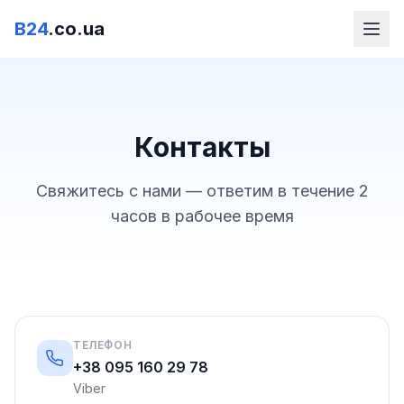
B24
.co.ua
Контакты
Свяжитесь с нами — ответим в течение 2
часов в рабочее время
ТЕЛЕФОН
+38 095 160 29 78
Viber