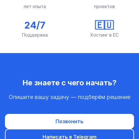
лет опыта
проектов
24/7
🇪🇺
Поддержка
Хостинг в ЕС
Не знаете с чего начать?
Опишите вашу задачу — подберём решение
Позвонить
Написать в Telegram