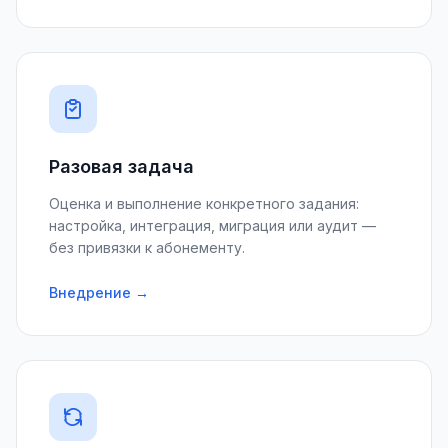
Разовая задача
Оценка и выполнение конкретного задания:
настройка, интеграция, миграция или аудит —
без привязки к абонементу.
Внедрение →