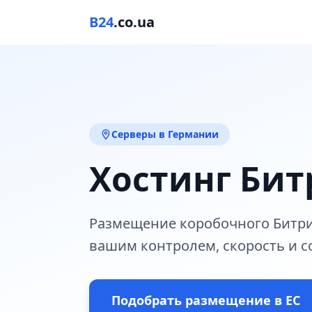
B24
.co.ua
Серверы в Германии
Хостинг Бит
Размещение коробочного Битрик
вашим контролем, скорость и с
Подобрать размещение в ЕС