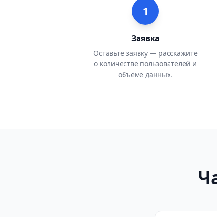
1
Заявка
Оставьте заявку — расскажите
о количестве пользователей и
объёме данных.
Ч