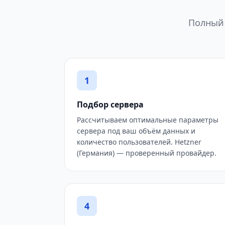
Полный 
1
Подбор сервера
Рассчитываем оптимальные параметры
сервера под ваш объём данных и
количество пользователей. Hetzner
(Германия) — проверенный провайдер.
4