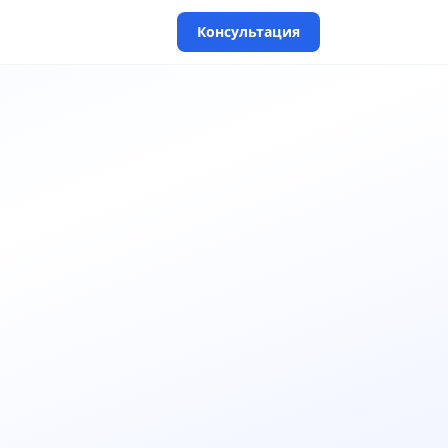
Консультация