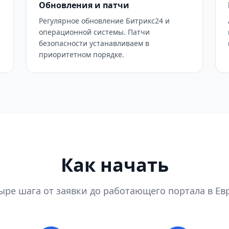
Обновления и патчи
Регулярное обновление Битрикс24 и
операционной системы. Патчи
безопасности устанавливаем в
приоритетном порядке.
Как начать
ыре шага от заявки до работающего портала в Ев