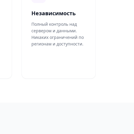
Независимость
Полный контроль над
сервером и данными.
Никаких ограничений по
регионам и доступности.