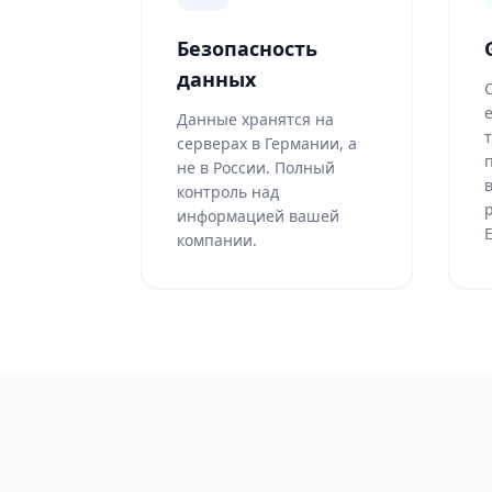
Безопасность
данных
Данные хранятся на
серверах в Германии, а
не в России. Полный
контроль над
информацией вашей
Е
компании.