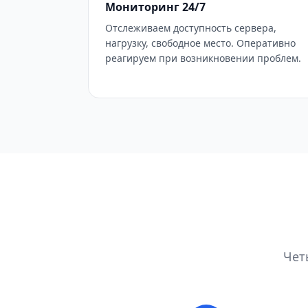
Мониторинг 24/7
Отслеживаем доступность сервера,
нагрузку, свободное место. Оперативно
реагируем при возникновении проблем.
Чет