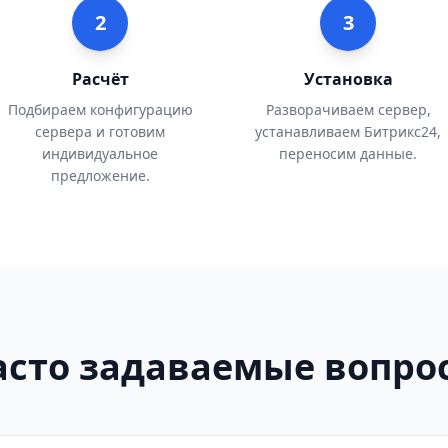
2
3
Расчёт
Установка
Подбираем конфигурацию
Разворачиваем сервер,
сервера и готовим
устанавливаем Битрикс24,
индивидуальное
переносим данные.
предложение.
асто задаваемые вопро