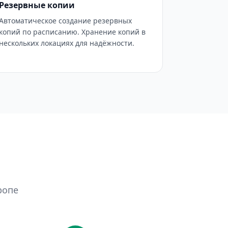
Резервные копии
Автоматическое создание резервных
копий по расписанию. Хранение копий в
нескольких локациях для надёжности.
ропе