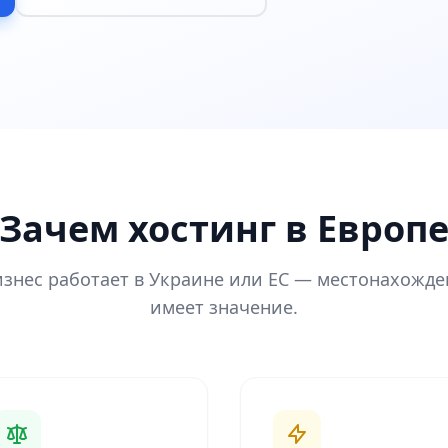
Зачем хостинг в Европ
изнес работает в Украине или ЕС — местонахожде
имеет значение.