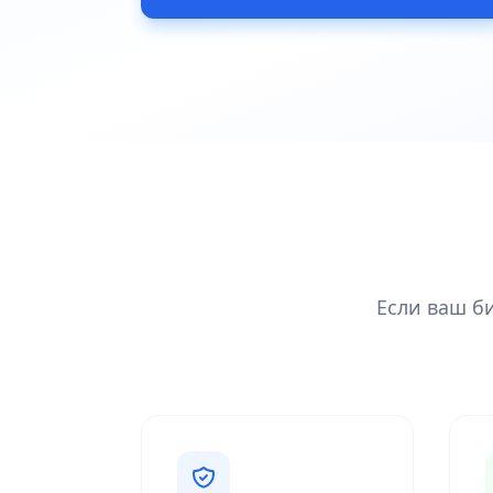
Если ваш б