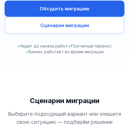
Обсудить миграцию
Сценарии миграции
✓
Аудит до начала работ
✓
Поэтапный перенос
✓
Бизнес работает во время миграции
Сценарии миграции
Выберите подходящий вариант или опишите
свою ситуацию — подберём решение