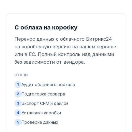
С облака на коробку
Перенос данных с облачного Битрикс24
на коробочную версию на вашем сервере
или в ЕС. Полный контроль над данными
без зависимости от вендора.
ЭТАПЫ
Аудит облачного портала
1
Подготовка сервера
2
Экспорт CRM и файлов
3
Установка коробки
4
Проверка данных
5