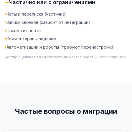
∼
Частично или с ограничениями
Чаты и переписка (частично)
Записи звонков (зависит от интеграции)
Письма из почты
Комментарии к задачам
Автоматизации и роботы (требуют перенастройки)
Честно оцениваем возможности до начала работ — без сюрпризов.
Частые вопросы о миграции