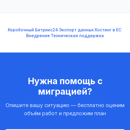
Коробочный Битрикс24
·
Экспорт данных
·
Хостинг в ЕС
·
Внедрение
·
Техническая поддержка
Нужна помощь с
миграцией?
Опишите вашу ситуацию — бесплатно оценим
объём работ и предложим план