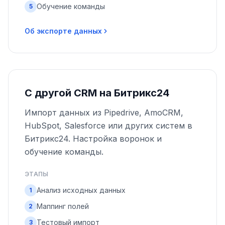
Обучение команды
5
Об экспорте данных
С другой CRM на Битрикс24
Импорт данных из Pipedrive, AmoCRM,
HubSpot, Salesforce или других систем в
Битрикс24. Настройка воронок и
обучение команды.
ЭТАПЫ
Анализ исходных данных
1
Маппинг полей
2
Тестовый импорт
3