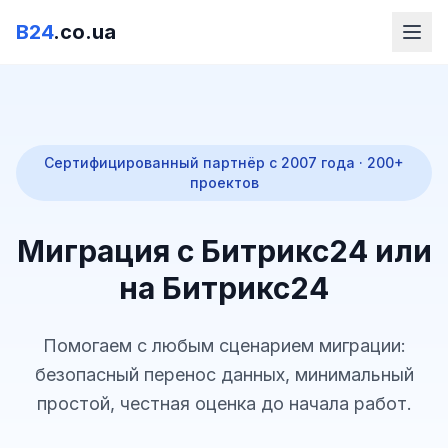
B24
.co.ua
Сертифицированный партнёр с 2007 года · 200+
проектов
Миграция с Битрикс24 или
на Битрикс24
Помогаем с любым сценарием миграции:
безопасный перенос данных, минимальный
простой, честная оценка до начала работ.