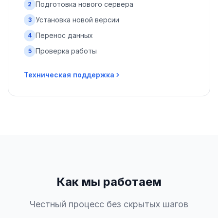
Подготовка нового сервера
2
Установка новой версии
3
Перенос данных
4
Проверка работы
5
Техническая поддержка
Как мы работаем
Честный процесс без скрытых шагов