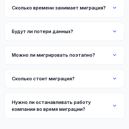
Сколько времени занимает миграция?
Будут ли потери данных?
Можно ли мигрировать поэтапно?
Сколько стоит миграция?
Нужно ли останавливать работу
компании во время миграции?