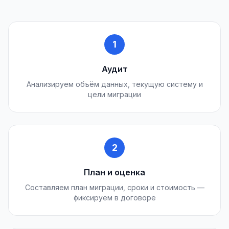
1
Аудит
Анализируем объём данных, текущую систему и
цели миграции
2
План и оценка
Составляем план миграции, сроки и стоимость —
фиксируем в договоре