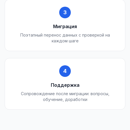
3
Миграция
Поэтапный перенос данных с проверкой на
каждом шаге
4
Поддержка
Сопровождение после миграции: вопросы,
обучение, доработки