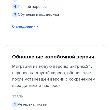
Полный перенос
4
Обучение и поддержка
5
О внедрении
Обновление коробочной версии
Миграция на новую версию Битрикс24,
перенос на другой сервер, обновление
после устаревшей версии с сохранением
всех данных и настроек.
ЭТАПЫ
Резервная копия
1