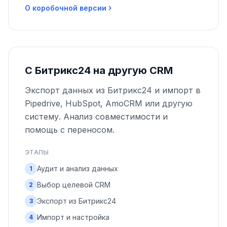
О коробочной версии
С Битрикс24 на другую CRM
Экспорт данных из Битрикс24 и импорт в
Pipedrive, HubSpot, AmoCRM или другую
систему. Анализ совместимости и
помощь с переносом.
ЭТАПЫ
Аудит и анализ данных
1
Выбор целевой CRM
2
Экспорт из Битрикс24
3
Импорт и настройка
4