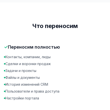
Что переносим
✓
Переносим полностью
Контакты, компании, лиды
Сделки и воронки продаж
Задачи и проекты
Файлы и документы
История изменений CRM
Пользователи и права доступа
Настройки портала