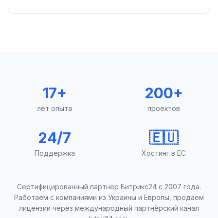
17+
200+
лет опыта
проектов
24/7
🇪🇺
Поддержка
Хостинг в ЕС
Сертифицированный партнер Битрикс24 с 2007 года.
Работаем с компаниями из Украины и Европы, продаём
лицензии через международный партнёрский канал