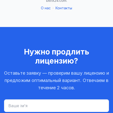
bitrix24.com.
О нас
·
Контакты
Нужно продлить
лицензию?
Оставьте заявку — проверим вашу лицензию и
предложим оптимальный вариант. Отвечаем в
течение 2 часов.