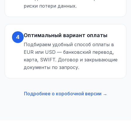
риски потери данных.
Оптимальный вариант оплаты
4
Подбираем удобный способ оплаты в
EUR или USD — банковский перевод,
карта, SWIFT. Договор и закрывающие
документы по запросу.
Подробнее о коробочной версии →