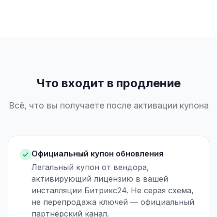
Что входит в продление
Всё, что вы получаете после активации купона
Официальный купон обновления
Легальный купон от вендора,
активирующий лицензию в вашей
инсталляции Битрикс24. Не серая схема,
не перепродажа ключей — официальный
партнёрский канал.