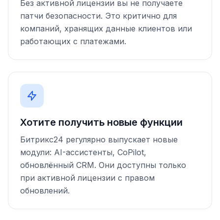
Без активной лицензии вы не получаете
патчи безопасности. Это критично для
компаний, хранящих данные клиентов или
работающих с платежами.
Хотите получить новые функции
Битрикс24 регулярно выпускает новые
модули: AI-ассистенты, CoPilot,
обновлённый CRM. Они доступны только
при активной лицензии с правом
обновлений.