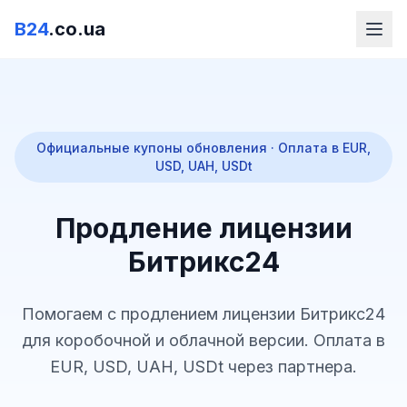
B24
.co.ua
Официальные купоны обновления · Оплата в EUR,
USD, UAH, USDt
Продление лицензии
Битрикс24
Помогаем с продлением лицензии Битрикс24
для коробочной и облачной версии. Оплата в
EUR, USD, UAH, USDt через партнера.