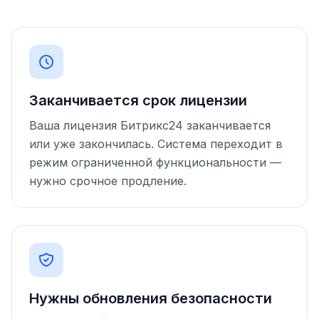
Заканчивается срок лицензии
Ваша лицензия Битрикс24 заканчивается
или уже закончилась. Система переходит в
режим ограниченной функциональности —
нужно срочное продление.
Нужны обновления безопасности