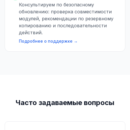
Консультируем по безопасному
обновлению: проверка совместимости
модулей, рекомендации по резервному
копированию и последовательности
действий.
Подробнее о поддержке →
Часто задаваемые вопросы