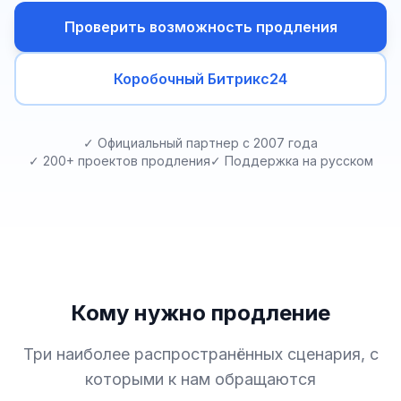
Проверить возможность продления
Коробочный Битрикс24
✓ Официальный партнер с 2007 года
✓ 200+ проектов продления
✓ Поддержка на русском
Кому нужно продление
Три наиболее распространённых сценария, с
которыми к нам обращаются