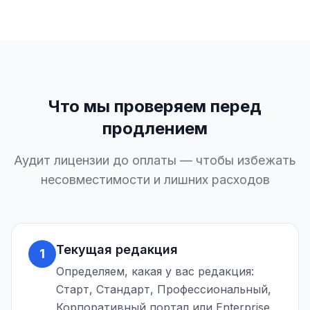
Что мы проверяем перед
продлением
Аудит лицензии до оплаты — чтобы избежать
несовместимости и лишних расходов
Текущая редакция
1
Определяем, какая у вас редакция:
Старт, Стандарт, Профессиональный,
Корпоративный портал или Enterprise.