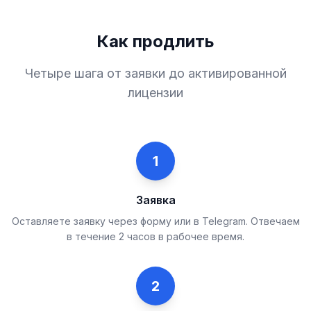
Как продлить
Четыре шага от заявки до активированной
лицензии
1
Заявка
Оставляете заявку через форму или в Telegram. Отвечаем
в течение 2 часов в рабочее время.
2