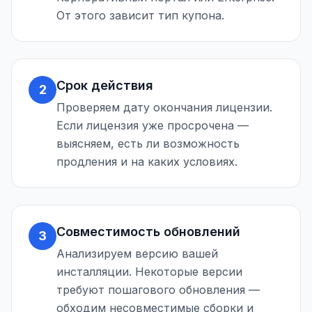
От этого зависит тип купона.
Срок действия
2
Проверяем дату окончания лицензии.
Если лицензия уже просрочена —
выясняем, есть ли возможность
продления и на каких условиях.
Совместимость обновлений
3
Анализируем версию вашей
инсталляции. Некоторые версии
требуют пошагового обновления —
обходим несовместимые сборки и