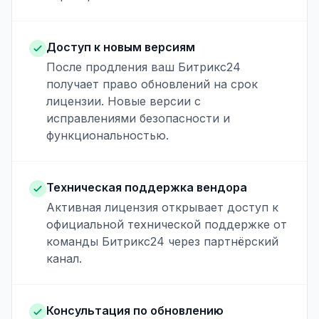
Доступ к новым версиям
После продления ваш Битрикс24
получает право обновлений на срок
лицензии. Новые версии с
исправлениями безопасности и
функциональностью.
Техническая поддержка вендора
Активная лицензия открывает доступ к
официальной технической поддержке от
команды Битрикс24 через партнёрский
канал.
Консультация по обновлению