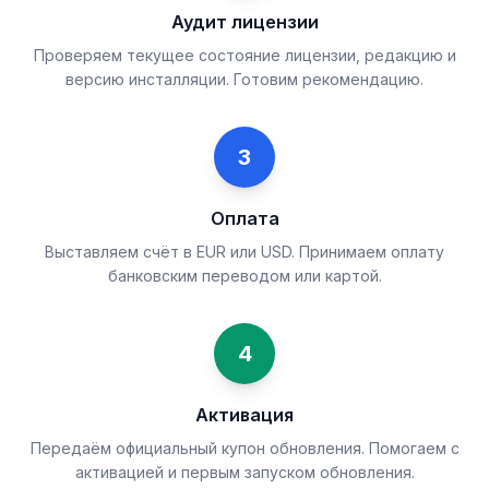
Аудит лицензии
Проверяем текущее состояние лицензии, редакцию и
версию инсталляции. Готовим рекомендацию.
3
Оплата
Выставляем счёт в EUR или USD. Принимаем оплату
банковским переводом или картой.
4
Активация
Передаём официальный купон обновления. Помогаем с
активацией и первым запуском обновления.