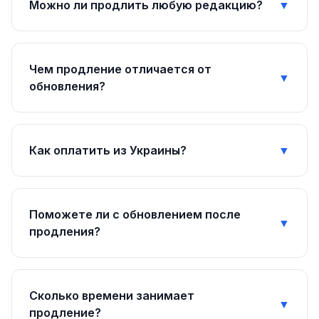
Можно ли продлить любую редакцию?
▼
Чем продление отличается от
▼
обновления?
Как оплатить из Украины?
▼
Поможете ли с обновлением после
▼
продления?
Сколько времени занимает
▼
продление?