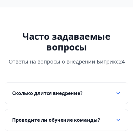
Часто задаваемые
вопросы
Ответы на вопросы о внедрении Битрикс24
Сколько длится внедрение?
Проводите ли обучение команды?