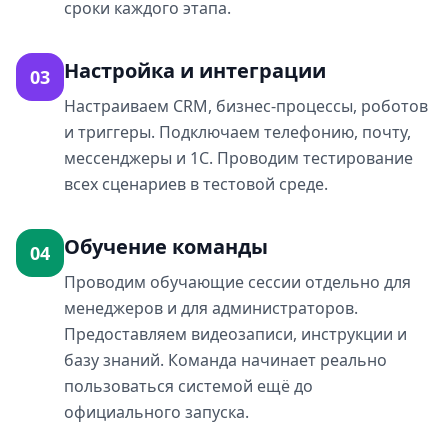
сроки каждого этапа.
Настройка и интеграции
03
Настраиваем CRM, бизнес-процессы, роботов
и триггеры. Подключаем телефонию, почту,
мессенджеры и 1С. Проводим тестирование
всех сценариев в тестовой среде.
Обучение команды
04
Проводим обучающие сессии отдельно для
менеджеров и для администраторов.
Предоставляем видеозаписи, инструкции и
базу знаний. Команда начинает реально
пользоваться системой ещё до
официального запуска.