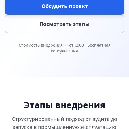
Обсудить проект
Посмотреть этапы
Стоимость внедрения — от €500 · Бесплатная
консультация
Этапы внедрения
Структурированный подход от аудита до
запуска в промышленную эксплуатацию