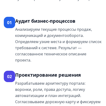
Аудит бизнес-процессов
01
Анализируем текущие процессы продаж,
коммуникаций и документооборота.
Определяем узкие места и формируем список
требований к системе. Результат —
согласованное техническое описание
проекта.
Проектирование решения
02
Разрабатываем архитектуру портала:
воронки, роли, права доступа, логику
автоматизации и план интеграций.
Согласовываем дорожную карту и фиксируем