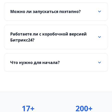
Можно ли запускаться поэтапно?
Работаете ли с коробочной версией
Битрикс24?
Что нужно для начала?
17+
200+