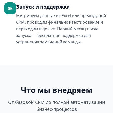
Запуск и поддержка
05
Мигрируем данные из Excel или предыдущей
CRM, проводим финальное тестирование и
переходим в go-live. Первый месяц после
запуска — бесплатная поддержка для
устранения замечаний команды.
Что мы внедряем
От базовой CRM до полной автоматизации
бизнес-процессов