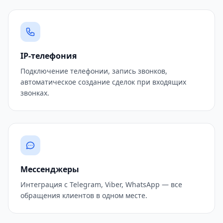
IP-телефония
Подключение телефонии, запись звонков,
автоматическое создание сделок при входящих
звонках.
Мессенджеры
Интеграция с Telegram, Viber, WhatsApp — все
обращения клиентов в одном месте.