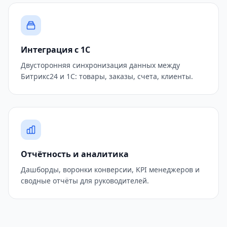
Интеграция с 1С
Двусторонняя синхронизация данных между
Битрикс24 и 1С: товары, заказы, счета, клиенты.
Отчётность и аналитика
Дашборды, воронки конверсии, KPI менеджеров и
сводные отчёты для руководителей.