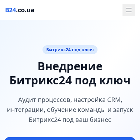
B24
.co.ua
Битрикс24 под ключ
Внедрение
Битрикс24 под ключ
Аудит процессов, настройка CRM,
интеграции, обучение команды и запуск
Битрикс24 под ваш бизнес