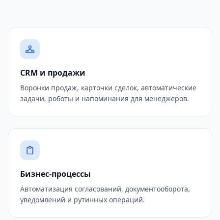
CRM и продажи
Воронки продаж, карточки сделок, автоматические
задачи, роботы и напоминания для менеджеров.
Бизнес-процессы
Автоматизация согласований, документооборота,
уведомлений и рутинных операций.