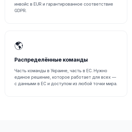
инвойс в EUR и гарантированное соответствие
GDPR.
🌎
Распределённые команды
Часть команды в Украине, часть в ЕС. Нужно
единое решение, которое работает для всех —
с данными в ЕС и доступом из любой точки мира.