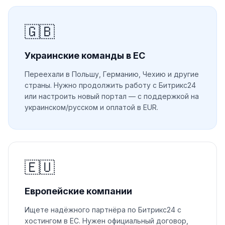
🇬🇧
Украинские команды в ЕС
Переехали в Польшу, Германию, Чехию и другие
страны. Нужно продолжить работу с Битрикс24
или настроить новый портал — с поддержкой на
украинском/русском и оплатой в EUR.
🇪🇺
Европейские компании
Ищете надёжного партнёра по Битрикс24 с
хостингом в ЕС. Нужен официальный договор,