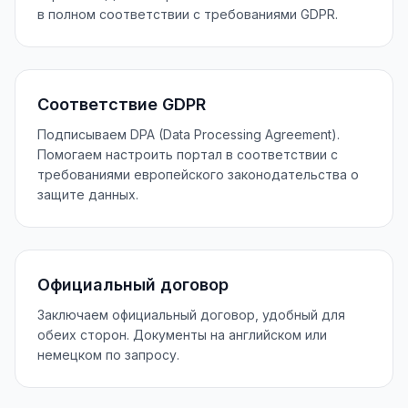
в полном соответствии с требованиями GDPR.
Соответствие GDPR
Подписываем DPA (Data Processing Agreement).
Помогаем настроить портал в соответствии с
требованиями европейского законодательства о
защите данных.
Официальный договор
Заключаем официальный договор, удобный для
обеих сторон. Документы на английском или
немецком по запросу.