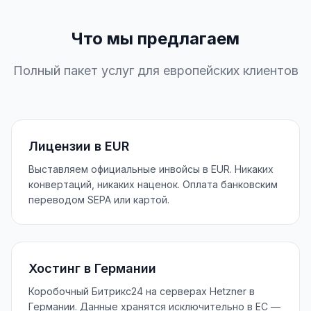
Что мы предлагаем
Полный пакет услуг для европейских клиентов
Лицензии в EUR
Выставляем официальные инвойсы в EUR. Никаких
конвертаций, никаких наценок. Оплата банковским
переводом SEPA или картой.
Хостинг в Германии
Коробочный Битрикс24 на серверах Hetzner в
Германии. Данные хранятся исключительно в ЕС —