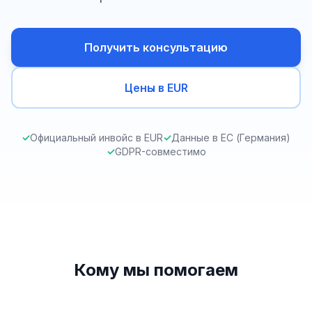
Получить консультацию
Цены в EUR
✓
Официальный инвойс в EUR
✓
Данные в ЕС (Германия)
✓
GDPR-совместимо
Кому мы помогаем