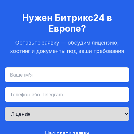
Нужен Битрикс24 в
Европе?
Оставьте заявку — обсудим лицензию,
хостинг и документы под ваши требования
Надіслати заявку