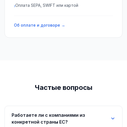
Оплата SEPA, SWIFT или картой
›
Об оплате и договоре →
Частые вопросы
Работаете ли с компаниями из
конкретной страны ЕС?