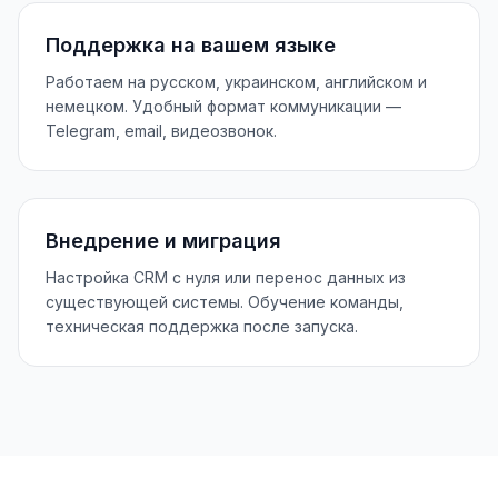
Поддержка на вашем языке
Работаем на русском, украинском, английском и
немецком. Удобный формат коммуникации —
Telegram, email, видеозвонок.
Внедрение и миграция
Настройка CRM с нуля или перенос данных из
существующей системы. Обучение команды,
техническая поддержка после запуска.