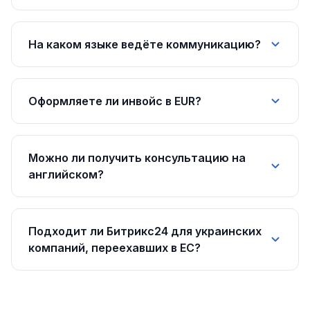
На каком языке ведёте коммуникацию?
Оформляете ли инвойс в EUR?
Можно ли получить консультацию на
английском?
Подходит ли Битрикс24 для украинских
компаний, переехавших в ЕС?