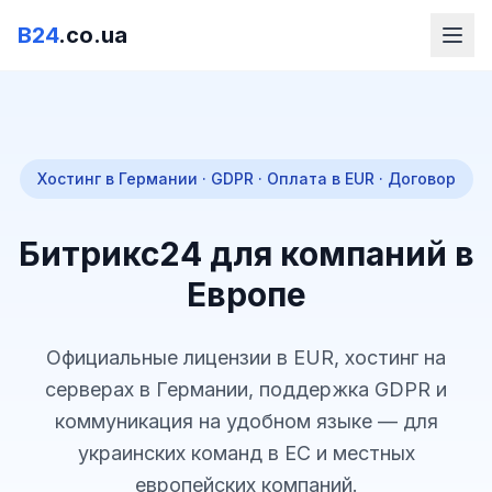
B24
.co.ua
Хостинг в Германии · GDPR · Оплата в EUR · Договор
Битрикс24 для компаний в
Европе
Официальные лицензии в EUR, хостинг на
серверах в Германии, поддержка GDPR и
коммуникация на удобном языке — для
украинских команд в ЕС и местных
европейских компаний.