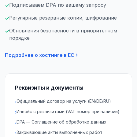
Подписываем DPA по вашему запросу
✓
Регулярные резервные копии, шифрование
✓
Обновления безопасности в приоритетном
✓
порядке
Подробнее о хостинге в ЕС
Реквизиты и документы
Официальный договор на услуги (EN/DE/RU)
›
Инвойс с реквизитами (VAT номер при наличии)
›
DPA — Соглашение об обработке данных
›
Закрывающие акты выполненных работ
›