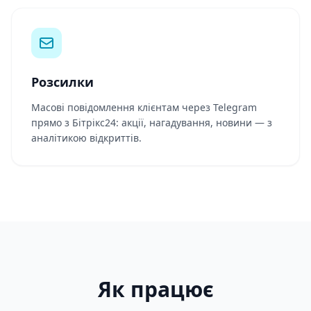
Розсилки
Масові повідомлення клієнтам через Telegram
прямо з Бітрікс24: акції, нагадування, новини — з
аналітикою відкриттів.
Як працює