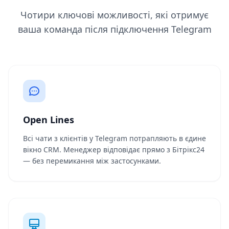
Чотири ключові можливості, які отримує
ваша команда після підключення Telegram
Open Lines
Всі чати з клієнтів у Telegram потрапляють в єдине
вікно CRM. Менеджер відповідає прямо з Бітрікс24
— без перемикання між застосунками.