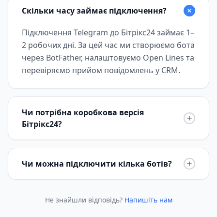
Скільки часу займає підключення?
Підключення Telegram до Бітрікс24 займає 1–
2 робочих дні. За цей час ми створюємо бота
через BotFather, налаштовуємо Open Lines та
перевіряємо прийом повідомлень у CRM.
Чи потрібна коробкова версія
Бітрікс24?
Чи можна підключити кілька ботів?
Не знайшли відповідь?
Напишіть нам