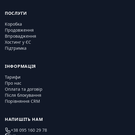
ПОСЛУГИ
Коробка
Продовження
Впровадження
Хостинг у ЄС
Підтримка
ІНФОРМАЦІЯ
Тарифи
Про нас
Оплата та договір
Після блокування
Порівняння CRM
НАПИШІТЬ НАМ
+38 095 160 29 78