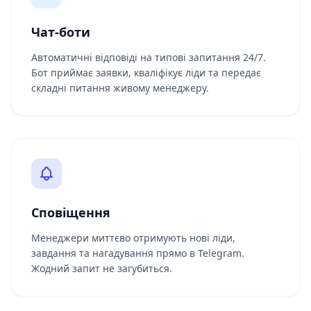
Чат-боти
Автоматичні відповіді на типові запитання 24/7.
Бот приймає заявки, кваліфікує ліди та передає
складні питання живому менеджеру.
Сповіщення
Менеджери миттєво отримують нові ліди,
завдання та нагадування прямо в Telegram.
Жодний запит не загубиться.