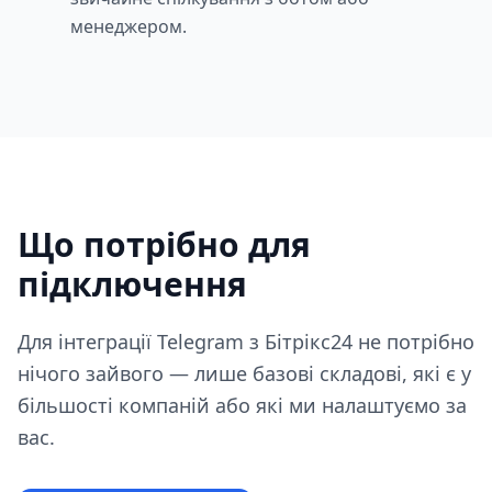
менеджером.
Що потрібно для
підключення
Для інтеграції Telegram з Бітрікс24 не потрібно
нічого зайвого — лише базові складові, які є у
більшості компаній або які ми налаштуємо за
вас.