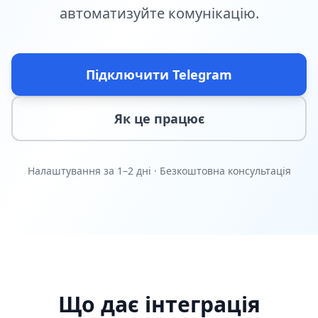
автоматизуйте комунікацію.
Підключити Telegram
Як це працює
Налаштування за 1–2 дні · Безкоштовна консультація
Що дає інтеграція