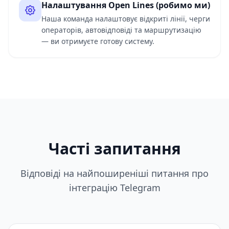
Налаштування Open Lines (робимо ми)
Наша команда налаштовує відкриті лінії, черги
операторів, автовідповіді та маршрутизацію
— ви отримуєте готову систему.
Часті запитання
Відповіді на найпоширеніші питання про
інтеграцію Telegram