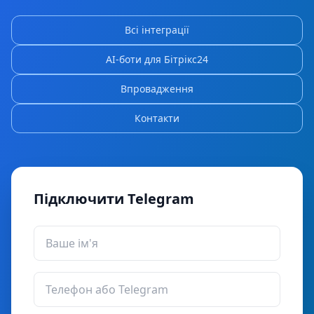
Всі інтеграції
AI-боти для Бітрікс24
Впровадження
Контакти
Підключити Telegram