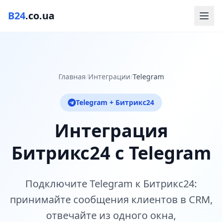
B24
.co.ua
Главная
/
Интеграции
/
Telegram
Telegram + Битрикс24
Интеграция
Битрикс24 с Telegram
Подключите Telegram к Битрикс24:
принимайте сообщения клиентов в CRM,
отвечайте из одного окна,