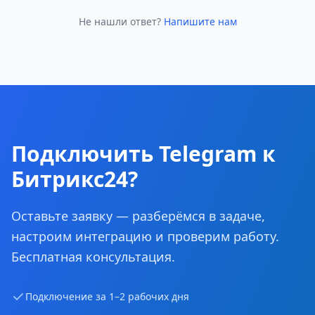
Не нашли ответ?
Напишите нам
Подключить Telegram к
Битрикс24?
Оставьте заявку — разберёмся в задаче,
настроим интеграцию и проверим работу.
Бесплатная консультация.
Подключение за 1–2 рабочих дня