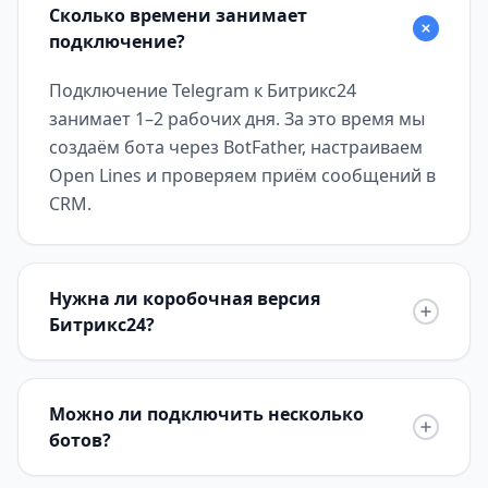
Сколько времени занимает
подключение?
Подключение Telegram к Битрикс24
занимает 1–2 рабочих дня. За это время мы
создаём бота через BotFather, настраиваем
Open Lines и проверяем приём сообщений в
CRM.
Нужна ли коробочная версия
Битрикс24?
Можно ли подключить несколько
ботов?