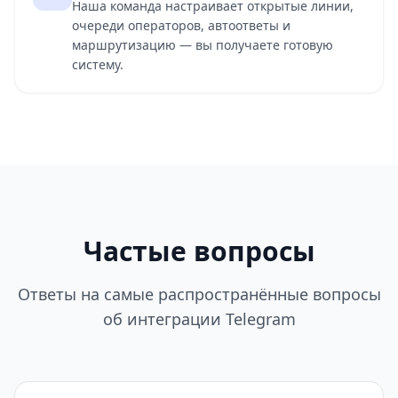
Наша команда настраивает открытые линии,
очереди операторов, автоответы и
маршрутизацию — вы получаете готовую
систему.
Частые вопросы
Ответы на самые распространённые вопросы
об интеграции Telegram