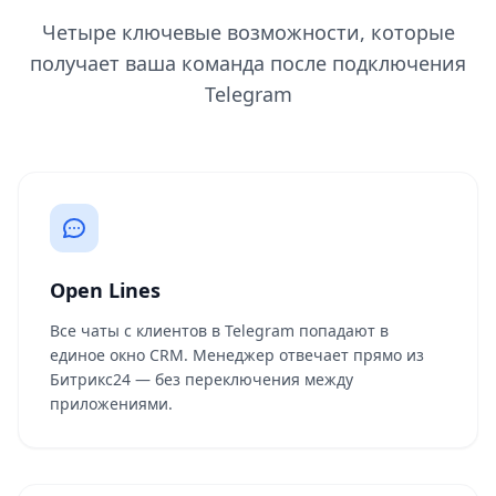
Четыре ключевые возможности, которые
получает ваша команда после подключения
Telegram
Open Lines
Все чаты с клиентов в Telegram попадают в
единое окно CRM. Менеджер отвечает прямо из
Битрикс24 — без переключения между
приложениями.