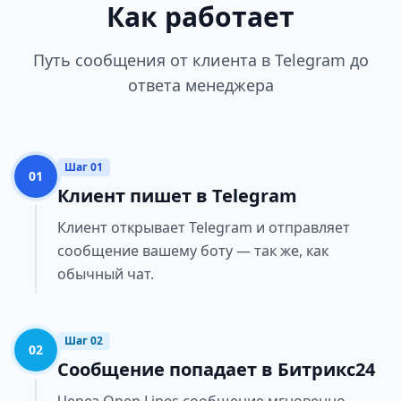
Как работает
Путь сообщения от клиента в Telegram до
ответа менеджера
Шаг 01
01
Клиент пишет в Telegram
Клиент открывает Telegram и отправляет
сообщение вашему боту — так же, как
обычный чат.
Шаг 02
02
Сообщение попадает в Битрикс24