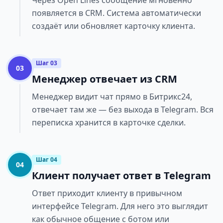
Через Open Lines сообщение мгновенно
появляется в CRM. Система автоматически
создаёт или обновляет карточку клиента.
Шаг 03
03
Менеджер отвечает из CRM
Менеджер видит чат прямо в Битрикс24,
отвечает там же — без выхода в Telegram. Вся
переписка хранится в карточке сделки.
Шаг 04
04
Клиент получает ответ в Telegram
Ответ приходит клиенту в привычном
интерфейсе Telegram. Для него это выглядит
как обычное общение с ботом или