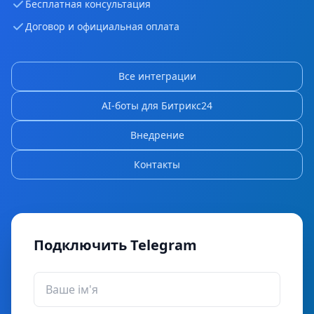
Бесплатная консультация
Договор и официальная оплата
Все интеграции
AI-боты для Битрикс24
Внедрение
Контакты
Подключить Telegram