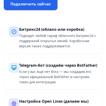
Подключить сейчас
Битрикс24 (облако или коробка)
Подходит любой тариф облачного Битрикс24 с
поддержкой открытых линий. Коробочная
версия также поддерживается.
Telegram-бот (создаём через BotFather)
Если у вас ещё нет бота — мы создадим его
через официальный BotFather и настроим
токен для интеграции.
Настройка Open Lines (делаем мы)