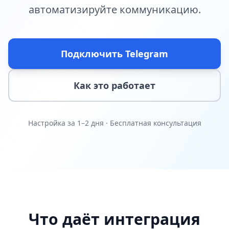
автоматизируйте коммуникацию.
Подключить Telegram
Как это работает
Настройка за 1–2 дня · Бесплатная консультация
Что даёт интеграция