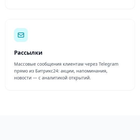
Рассылки
Массовые сообщения клиентам через Telegram
прямо из Битрикс24: акции, напоминания,
новости — с аналитикой открытий.