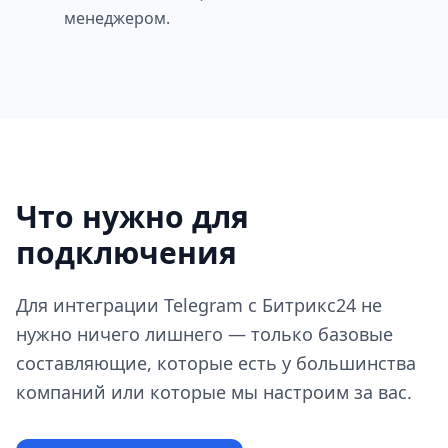
менеджером.
Что нужно для
подключения
Для интеграции Telegram с Битрикс24 не
нужно ничего лишнего — только базовые
составляющие, которые есть у большинства
компаний или которые мы настроим за вас.