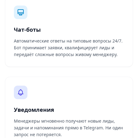
Чат-боты
Автоматические ответы на типовые вопросы 24/7.
Бот принимает заявки, квалифицирует лиды и
передаёт сложные вопросы живому менеджеру.
Уведомления
Менеджеры мгновенно получают новые лиды,
задачи и напоминания прямо в Telegram. Ни один
запрос не потеряется.