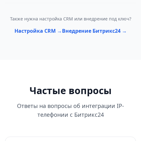
Также нужна настройка CRM или внедрение под ключ?
Настройка CRM →
Внедрение Битрикс24 →
Частые вопросы
Ответы на вопросы об интеграции IP-
телефонии с Битрикс24