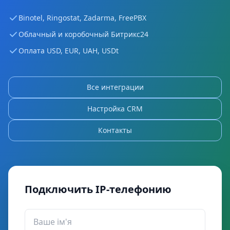
Binotel, Ringostat, Zadarma, FreePBX
Облачный и коробочный Битрикс24
Оплата USD, EUR, UAH, USDt
Все интеграции
Настройка CRM
Контакты
Подключить IP-телефонию