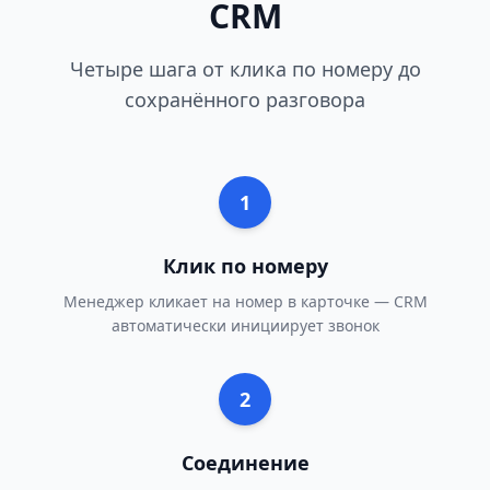
CRM
Четыре шага от клика по номеру до
сохранённого разговора
1
Клик по номеру
Менеджер кликает на номер в карточке — CRM
автоматически инициирует звонок
2
Соединение