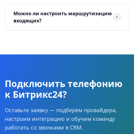
Можно ли настроить маршрутизацию
входящих?
Подключить телефонию
к Битрикс24?
Оставьте заявку — подберём провайдера,
настроим интеграцию и обучим команду
работать со звонками в CRM.