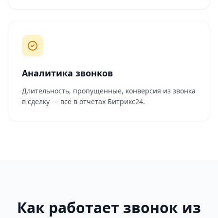
Аналитика звонков
Длительность, пропущенные, конверсия из звонка
в сделку — всё в отчётах Битрикс24.
Как работает звонок из