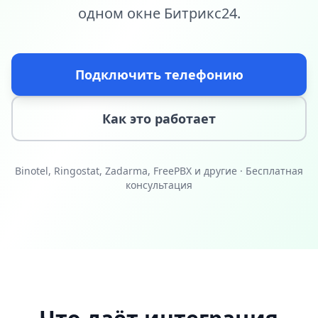
одном окне Битрикс24.
Подключить телефонию
Как это работает
Binotel, Ringostat, Zadarma, FreePBX и другие · Бесплатная
консультация