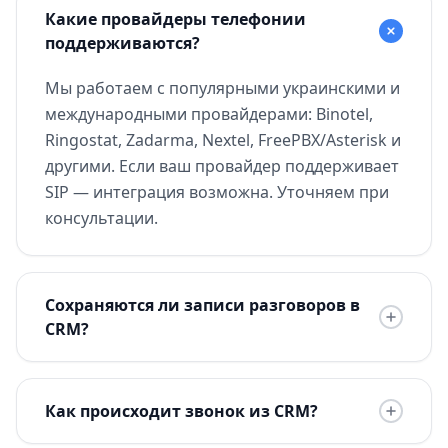
Какие провайдеры телефонии
поддерживаются?
Мы работаем с популярными украинскими и
международными провайдерами: Binotel,
Ringostat, Zadarma, Nextel, FreePBX/Asterisk и
другими. Если ваш провайдер поддерживает
SIP — интеграция возможна. Уточняем при
консультации.
Сохраняются ли записи разговоров в
CRM?
Как происходит звонок из CRM?