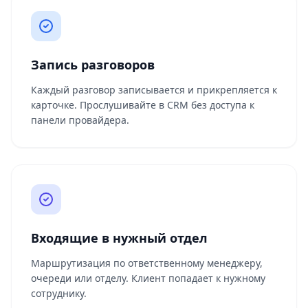
Запись разговоров
Каждый разговор записывается и прикрепляется к
карточке. Прослушивайте в CRM без доступа к
панели провайдера.
Входящие в нужный отдел
Маршрутизация по ответственному менеджеру,
очереди или отделу. Клиент попадает к нужному
сотруднику.