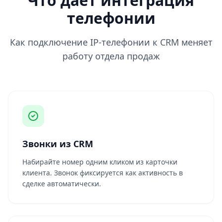
Что даёт интеграция
телефонии
Как подключение IP-телефонии к CRM меняет
работу отдела продаж
Звонки из CRM
Набирайте номер одним кликом из карточки
клиента. Звонок фиксируется как активность в
сделке автоматически.