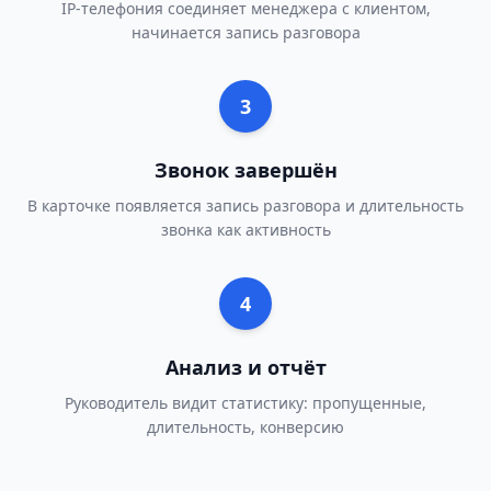
IP-телефония соединяет менеджера с клиентом,
начинается запись разговора
3
Звонок завершён
В карточке появляется запись разговора и длительность
звонка как активность
4
Анализ и отчёт
Руководитель видит статистику: пропущенные,
длительность, конверсию